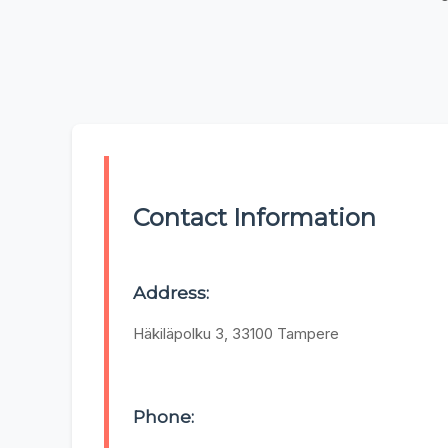
Contact Information
Address:
Häkiläpolku 3, 33100 Tampere
Phone: