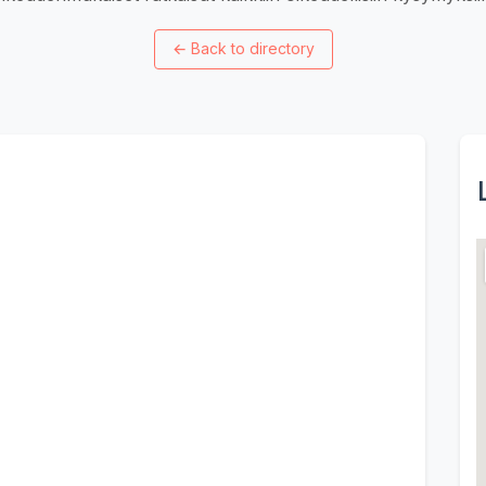
←
Back to directory