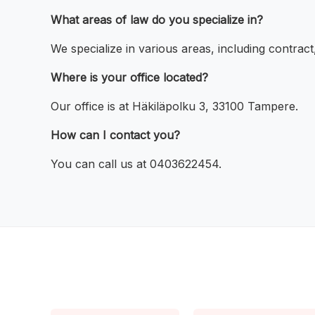
What areas of law do you specialize in?
We specialize in various areas, including contract
Where is your office located?
Our office is at Häkiläpolku 3, 33100 Tampere.
How can I contact you?
You can call us at 0403622454.