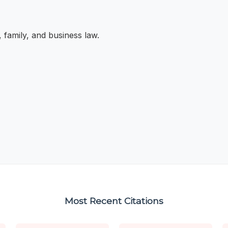
, family, and business law.
Most Recent Citations